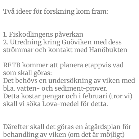
Två ideer för forskning kom fram:
1. Fiskodlingens påverkan
2. Utredning kring Guöviken med dess
strömmar och kontakt med Hanöbukten
RFTB kommer att planera etappvis vad
som skall göras:
Det behövs en undersökning av viken med
bl.a. vatten- och sediment-prover.
Detta kostar pengar och i februari (tror vi)
skall vi söka Lova-medel för detta.
Därefter skall det göras en åtgärdsplan för
behandling av viken (om det är möjligt)