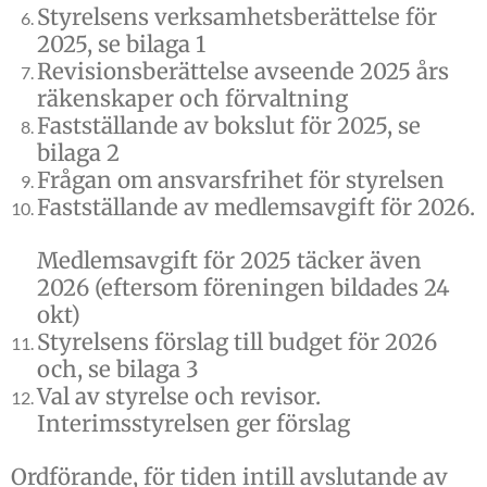
Styrelsens verksamhetsberättelse för
2025, se bilaga 1
Revisionsberättelse avseende 2025 års
räkenskaper och förvaltning
Fastställande av bokslut för 2025, se
bilaga 2
Frågan om ansvarsfrihet för styrelsen
Fastställande av medlemsavgift för 2026.
Medlemsavgift för 2025 täcker även
2026 (eftersom föreningen bildades 24
okt)
Styrelsens förslag till budget för 2026
och, se bilaga 3
Val av styrelse och revisor.
Interimsstyrelsen ger förslag
Ordförande, för tiden intill avslutande av