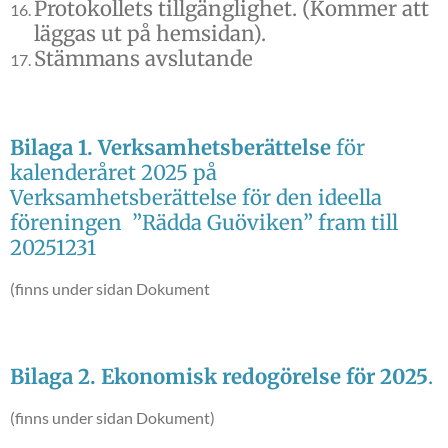
Protokollets tillgänglighet. (Kommer att
läggas ut på hemsidan).
Stämmans avslutande
Bilaga 1. Verksamhetsberättelse
för
kalenderåret 2025 på
Verksamhetsberättelse för den ideella
föreningen ”Rädda Guöviken” fram till
20251231
(finns under sidan Dokument
Bilaga 2. Ekonomisk redogörelse för 2025
.
(finns under sidan Dokument)