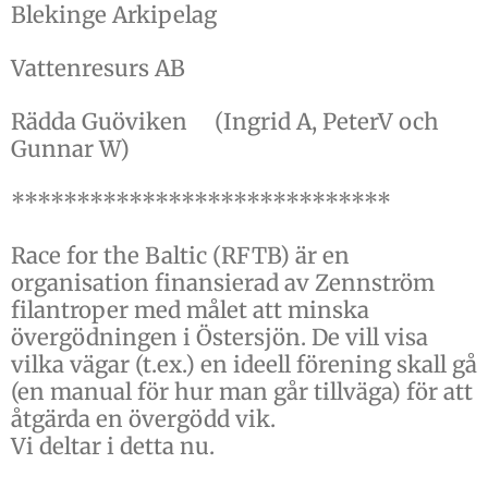
Blekinge Arkipelag
Vattenresurs AB
Rädda Guöviken (Ingrid A, PeterV och
Gunnar W)
*****************************
Race for the Baltic (RFTB) är en
organisation finansierad av Zennström
filantroper med målet att minska
övergödningen i Östersjön. De vill visa
vilka vägar (t.ex.) en ideell förening skall gå
(en manual för hur man går tillväga) för att
åtgärda en övergödd vik.
Vi deltar i detta nu.