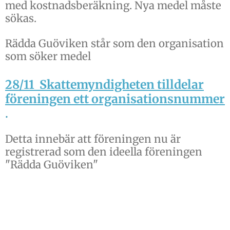
med kostnadsberäkning. Nya medel måste
sökas.
Rädda Guöviken står som den organisation
som söker medel
28/11 Skattemyndigheten tilldelar
föreningen ett organisationsnummer
.
Detta innebär att föreningen nu är
registrerad som den ideella föreningen
"Rädda Guöviken"