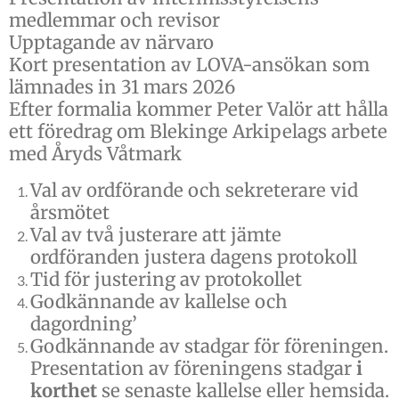
medlemmar och revisor
Upptagande av närvaro
Kort presentation av LOVA-ansökan som
lämnades in 31 mars 2026
Efter formalia kommer Peter Valör att hålla
ett föredrag om Blekinge Arkipelags arbete
med Åryds Våtmark
Val av ordförande och sekreterare vid
årsmötet
Val av två justerare att jämte
ordföranden justera dagens protokoll
Tid för justering av protokollet
Godkännande av kallelse och
dagordning’
Godkännande av stadgar för föreningen.
Presentation av föreningens stadgar
i
korthet
se senaste kallelse eller hemsida.