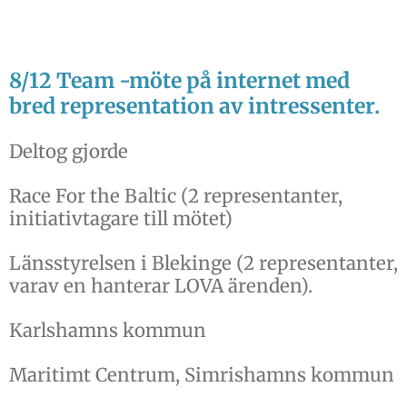
8/12 Team -möte på internet med
bred representation av intressenter.
Deltog gjorde
Race For the Baltic (2 representanter,
initiativtagare till mötet)
Länsstyrelsen i Blekinge (2 representanter,
varav en hanterar LOVA ärenden).
Karlshamns kommun
Maritimt Centrum, Simrishamns kommun