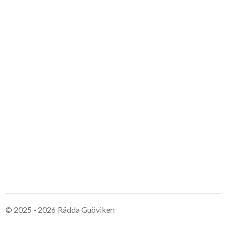
© 2025 - 2026 Rädda Guöviken